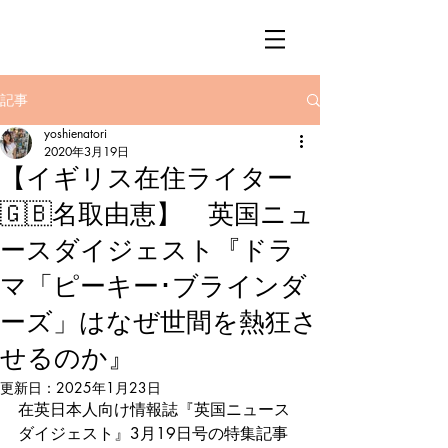
記事
yoshienatori
2020年3月19日
【イギリス在住ライター
🇬🇧名取由恵】 英国ニュ
ースダイジェスト『ドラ
マ「ピーキー･ブラインダ
ーズ」はなぜ世間を熱狂さ
せるのか』
更新日：
2025年1月23日
在英日本人向け情報誌『英国ニュース
ダイジェスト』3月19日号の特集記事