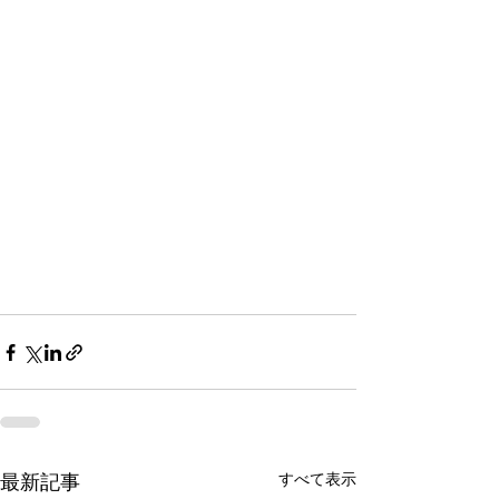
最新記事
すべて表示