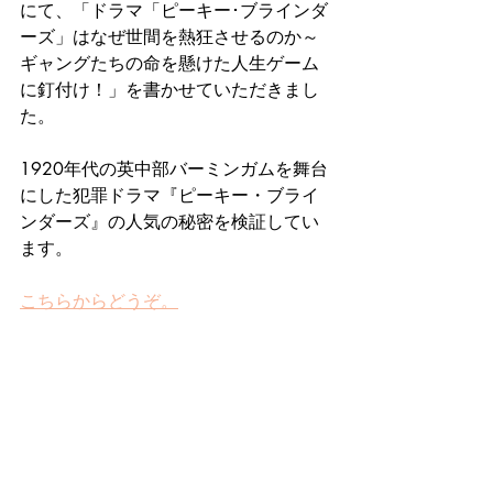
にて、「ドラマ「ピーキー･ブラインダ
ーズ」はなぜ世間を熱狂させるのか～
ギャングたちの命を懸けた人生ゲーム
に釘付け！」を書かせていただきまし
た。
1920年代の英中部バーミンガムを舞台
にした犯罪ドラマ『ピーキー・ブライ
ンダーズ』の人気の秘密を検証してい
ます。
こちらからどうぞ。