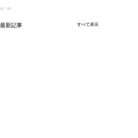
最新記事
すべて表示