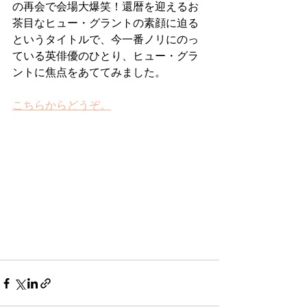
の再会で会場大爆笑！還暦を迎えるお
茶目なヒュー・グラントの素顔に迫る
というタイトルで、今一番ノリにのっ
ている英俳優のひとり、ヒュー・グラ
ントに焦点をあててみました。
こちらからどうぞ。