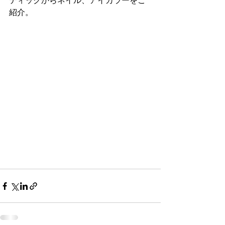
ティックからネイル、アイカラーをご
紹介。