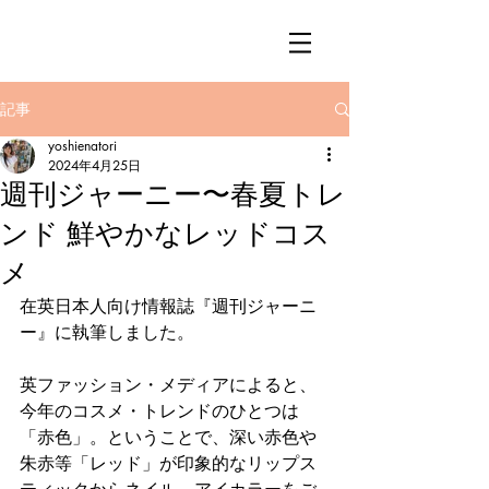
記事
yoshienatori
2024年4月25日
週刊ジャーニー〜春夏トレ
ンド 鮮やかなレッドコス
メ
在英日本人向け情報誌『週刊ジャーニ
ー』に執筆しました。
英ファッション・メディアによると、
今年のコスメ・トレンドのひとつは
「赤色」。ということで、深い赤色や
朱赤等「レッド」が印象的なリップス