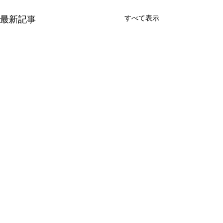
最新記事
すべて表示
コメント