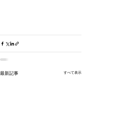
最新記事
すべて表示