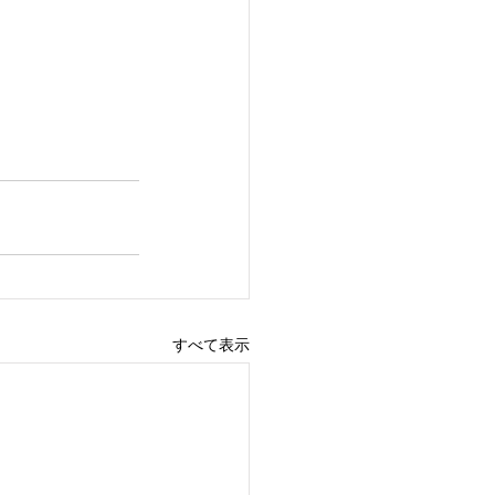
すべて表示