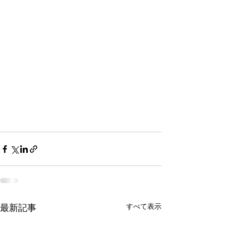
最新記事
すべて表示