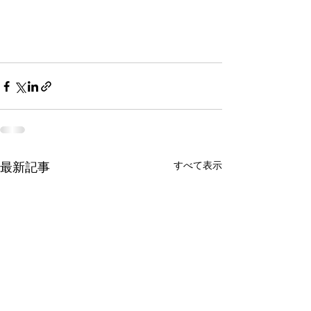
最新記事
すべて表示