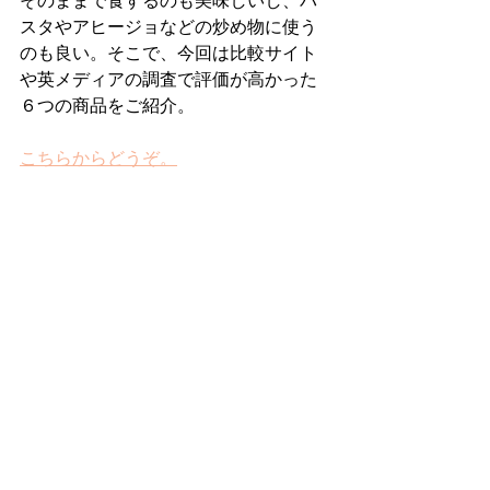
そのままで食するのも美味しいし、パ
スタやアヒージョなどの炒め物に使う
のも良い。そこで、今回は比較サイト
や英メディアの調査で評価が高かった
６つの商品をご紹介。
こちらからどうぞ。