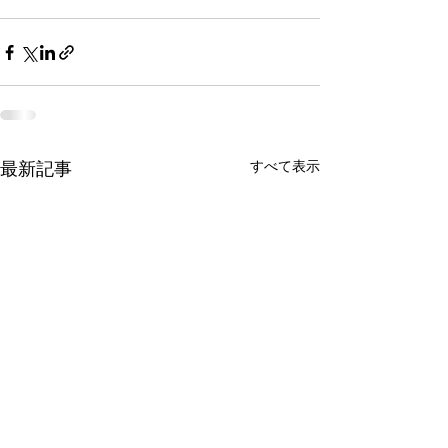
最新記事
すべて表示