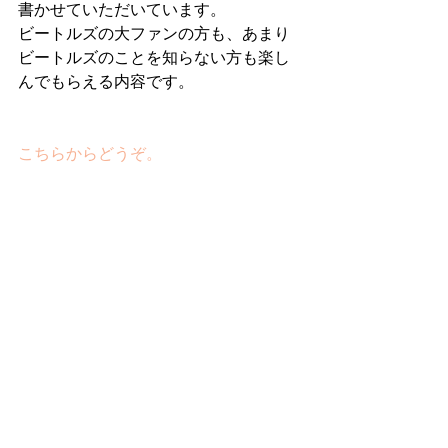
書かせていただいています。
ビートルズの大ファンの方も、あまり
ビートルズのことを知らない方も楽し
んでもらえる内容です。
こちらからどうぞ。