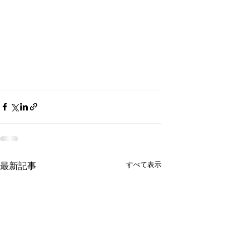
最新記事
すべて表示