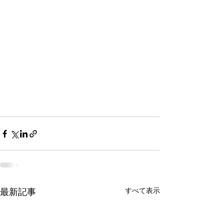
最新記事
すべて表示