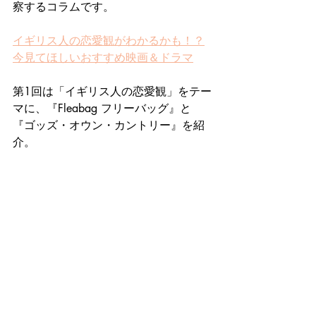
察するコラムです。
イギリス人の恋愛観がわかるかも！？
今見てほしいおすすめ映画＆ドラマ
第1回は「イギリス人の恋愛観」をテー
マに、『Fleabag フリーバッグ』と
『ゴッズ・オウン・カントリー』を紹
介。