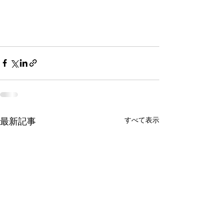
最新記事
すべて表示