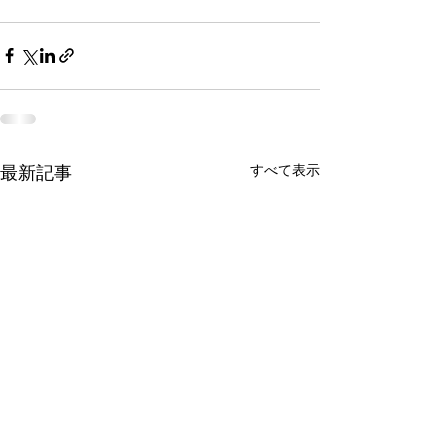
最新記事
すべて表示