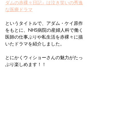
ダムの赤裸々日記』は泣き笑いの秀逸
な医療ドラマ
というタイトルで、アダム・ケイ原作
をもとに、NHS病院の産婦人科で働く
医師の仕事ぶりや私生活を赤裸々に描
いたドラマを紹介しました。
とにかくウィショーさんの魅力がたっ
ぷり楽しめます！！