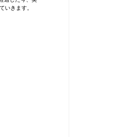
ていきます。