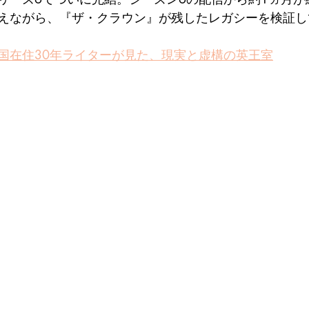
えながら、『ザ・クラウン』が残したレガシーを検証し
国在住30年ライターが見た、現実と虚構の英王室