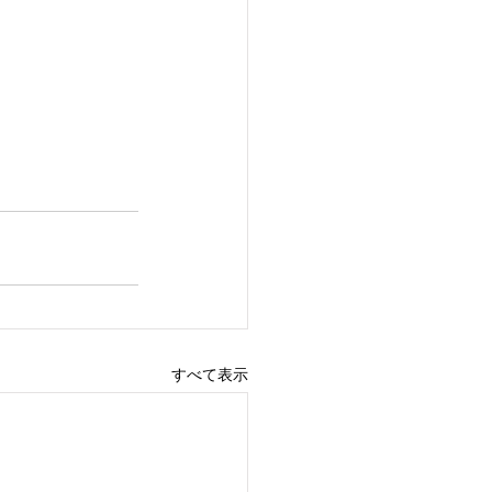
すべて表示