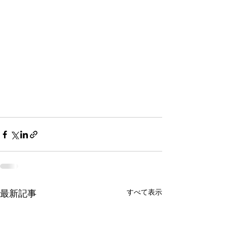
最新記事
すべて表示