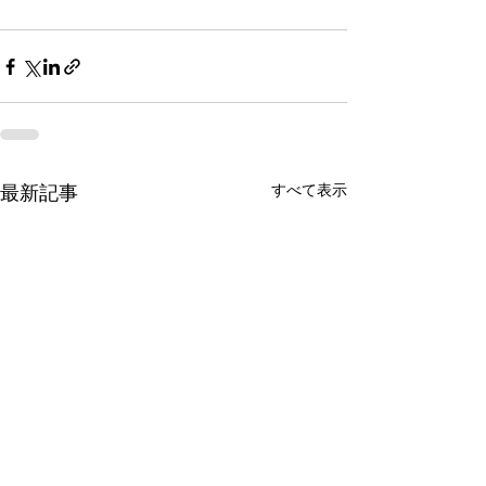
最新記事
すべて表示