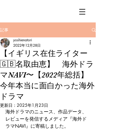
記事
yoshienatori
2022年12月28日
【イギリス在住ライター
🇬🇧名取由恵】 海外ドラ
マNAVI〜【2022年総括】
今年本当に面白かった海外
ドラマ
更新日：
2025年1月23日
海外ドラマのニュース、作品データ、
レビューを発信するメディア『海外ド
ラマNAVI』に寄稿しました。