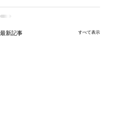
最新記事
すべて表示