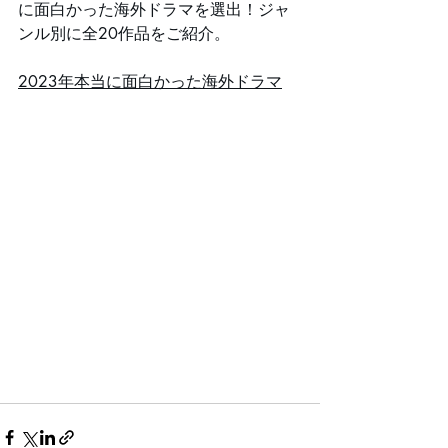
に面白かった海外ドラマを選出！ジャ
ンル別に全20作品をご紹介。
2023年本当に面白かった海外ドラマ