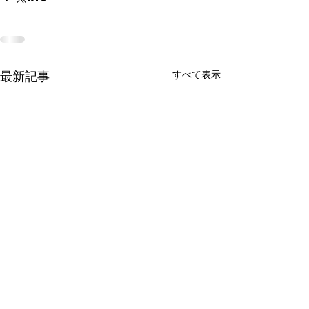
最新記事
すべて表示