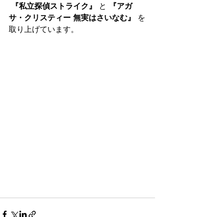
『私立探偵ストライク』
 と 
『アガ
サ・クリスティー 無実はさいなむ』
 を
取り上げています。