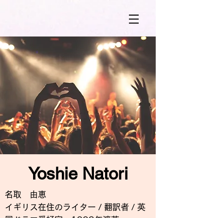
Yoshie Natori
名取 由恵
イギリス在住のライター / 翻訳者 / 英