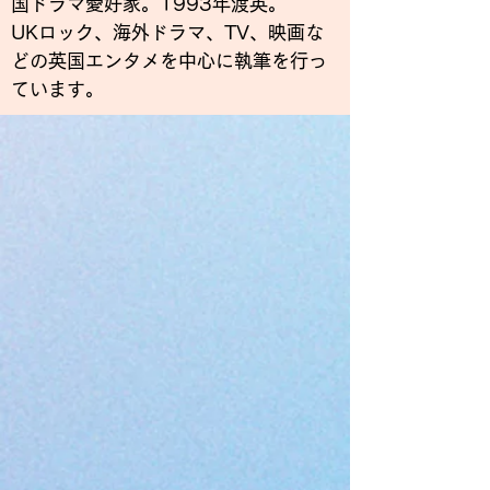
国ドラマ愛好家。1993年渡英。
UKロック、海外ドラマ、TV、映画な
どの英国エンタメを中心に執筆を行っ
ています。