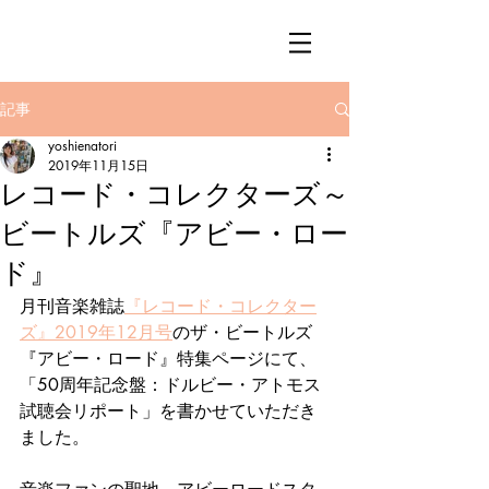
記事
yoshienatori
2019年11月15日
レコード・コレクターズ～
ビートルズ『アビー・ロー
ド』
月刊音楽雑誌
『レコード・コレクター
ズ』2019年12月号
のザ・ビートルズ
『アビー・ロード』特集ページにて、
「50周年記念盤：ドルビー・アトモス
試聴会リポート」を書かせていただき
ました。