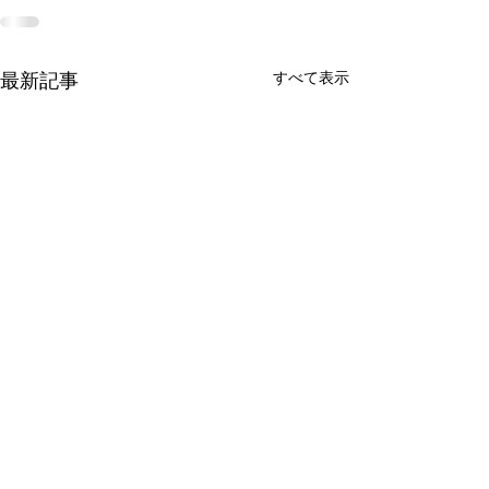
最新記事
すべて表示