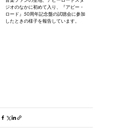
音楽ファンの聖地、アビーロードスタ
ジオのなかに初めて入り、『アビー・
ロード』50周年記念盤の試聴会に参加
したときの様子を報告しています。